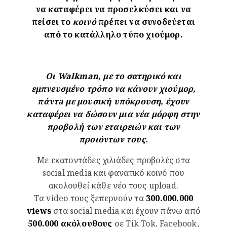
να καταφέρει να προσελκύσει και να
πείσει το
κοινό
πρέπει να συνοδεύεται
από το κατάλληλο τύπο χιούμορ.
Οι Walkman, με το σατηρικό και
εμπνευσμένο τρόπο να κάνουν χιούμορ,
πάντa με μουσική υπόκρουση, έχουν
καταφέρει να δώσουν μια νέα μόρφη στην
προβολή των εταιρειών και των
προιόντων τους.
Με εκατοντάδες χιλιάδες προβολές στα
social media και φανατικό κοινό που
ακολουθεί κάθε νέο τους upload.
Τα video τους ξεπερνούν τα
300.000.000
views
στα social media και έχουν πάνω από
500.000 ακόλουθους
σε Tik Tok, Facebook,