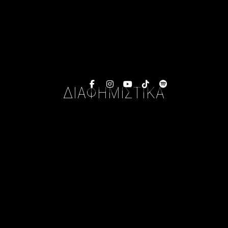
ΔΙΑΦΗΜΙΣΤΙΚΑ